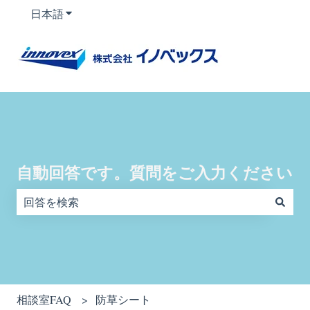
日本語
翻訳のサブメニューを表示
自動回答です。質問をご入力ください
検索フィールドが空なので、候補はありません。
相談室FAQ
防草シート