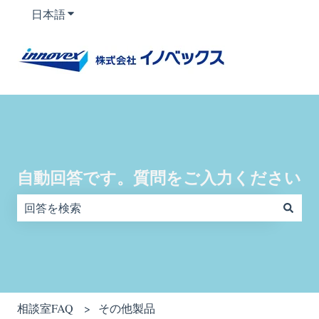
日本語
翻訳のサブメニューを表示
自動回答です。質問をご入力ください
検索フィールドが空なので、候補はありません。
相談室FAQ
その他製品